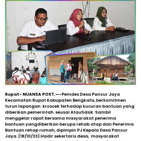
Rupat- NUANSA POST.—-
Pemdes Desa Pancur Jaya
Kecamatan Rupat Kabupaten Bengkalis, berkomitmen
turun lapangan kroscek terhadap kucuran bantuan yang
diberikan pemerintah. seusai Atautidak Sambil
menggelar rapat bersama masyarakat penerima
bantuan yangdiberikan berupa rehab atap dan Penerima
Bantuan rehap rumah, dipimpin PJ Kepala Desa Pancur
Jaya. (18/10/23).Hadir sekertaris desa, masyarakat