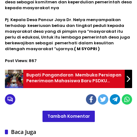
desa sebagai komitmen dan keperdulian pemerintah desa
kepada masyarakat nya
Pj Kepala Desa Pancur Jaya Dr. Nelya menyampaikan
terhadap keseriusan beliau dan tingkat peduli kepada
masyarakat desa yang di pimpin nya ”masyarakat itu
perlu di edukasi, Untuk itu lembaga pemerintah desa juga
berkewajiban sebagai pemerhati dalam kesulitan
ditengah masyarakat “ujarnya.
( M SYOPRI )
Post Views:
867
Bupati Pangandaran Membuka Persiapan
Penerimaan Mahasiswa Baru PSDKU
Universitas Padjadjaran.
Tambah Komentar
Baca Juga