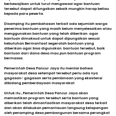
berkewajiban untuk turut mengawasi agar bantuan
tersebut dapat difungsikan sebaik mungkin harap beliau
kepada para peserta.
Disamping itu pembahasan terkait ada sejumlah warga
penerima bantuan yang masih belum menyelesaikan atau
menggunakan bantuan yang telah diberikan agar
bantuan dimaksud untuk dapat dipungsikan sesuai
kebutuhan Bermanfaat segeralah bantuan yang
diberikan agar bisa digunakan bantuan tersebut, baik
bantuan dari dana desa mau pun bantuan program
bermassa.
Pemerintah Desa Pancur Jaya itu menilai bahwa
masyarakat desa setempat tersebut perlu ada nya
gagasan- gagasan serta pembinaan yang eksistensi
dibidang pemberdayaan masyarakat
Untuk itu , Pemerintah Desa Pancur Jaya akan
memastikan program tersebut serta bantuan yang
diberikan telah dimanfaatkan masyarakat desa terkait
dan akan dilakukan pemantauan langsung kelapangan
oleh penamping desa pembangunan bersama perangkat