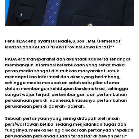
Penulis,:
Aceng Syamsul Hadie,S.Sos., MM
. (Pemerhati
Medsos dan Ketua DPD AWI Provinsi Jawa Barat)**
PADA
era transparansi dan akuntabilitas serta senangat
membangun informasi keterbukaan yang sehat maka
peran media sangat dibutuhkan masyarakat untuk
mendapatkan informasi dan akses ysng berimbang,
sehingga media merupakan salah satu pilar utama
dalam membangun kehidupan berdemokrasi, sehingga
sangat wajar terjadi perkembangan dan pertumbuhan
perusahaan pers di Indonesia, khususnya pertumbuhan
perusahaan pers di daerah-daerah.
Sebuah pertanyaan yang sering didapati oleh insan
pers/wartawan ketika sedang menjalankan tugas dan
fungsinya, mereka sering disodorkan pertanyaan ‘Apakah
perusahaan pers anda sudah terdaftar di dewan pers?’