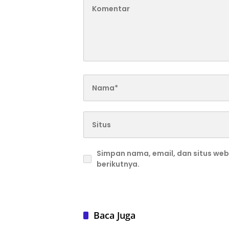
Simpan nama, email, dan situs we
berikutnya.
Baca Juga