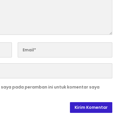
b saya pada peramban ini untuk komentar saya