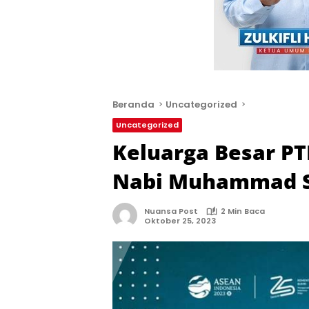
Beranda
Uncategorized
Uncategorized
Keluarga Besar PT
Nabi Muhammad 
Nuansa Post
2 Min Baca
Oktober 25, 2023