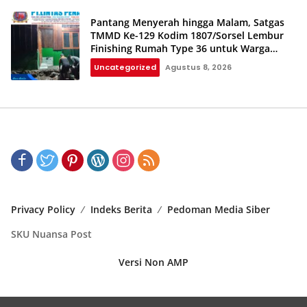
Pantang Menyerah hingga Malam, Satgas
TMMD Ke-129 Kodim 1807/Sorsel Lembur
Finishing Rumah Type 36 untuk Warga
Kampung Sesor
Uncategorized
Agustus 8, 2026
Privacy Policy
Indeks Berita
Pedoman Media Siber
SKU Nuansa Post
Versi Non AMP