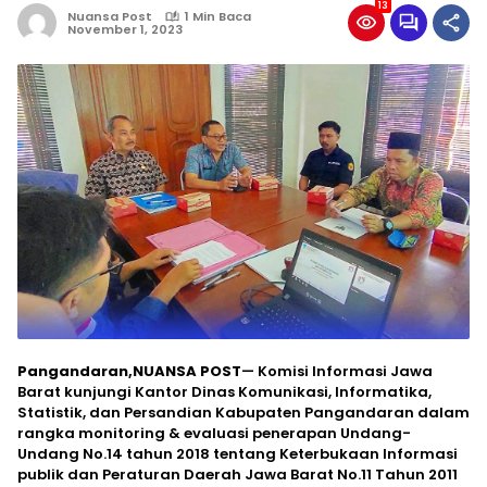
13
Nuansa Post
1 Min Baca
November 1, 2023
Pangandaran,NUANSA POST
— Komisi Informasi Jawa
Barat kunjungi Kantor Dinas Komunikasi, Informatika,
Statistik, dan Persandian Kabupaten Pangandaran dalam
rangka monitoring & evaluasi penerapan Undang-
Undang No.14 tahun 2018 tentang Keterbukaan Informasi
publik dan Peraturan Daerah Jawa Barat No.11 Tahun 2011