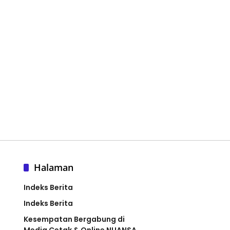
Halaman
Indeks Berita
Indeks Berita
Kesempatan Bergabung di