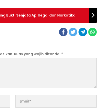
ng Bukti Senjata Api Ilegal dan Narkotika
asikan.
Ruas yang wajib ditandai
*