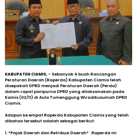
KABUPATEN CIAMIS
, – Sebanyak 4 buah Rancangan
Peraturan Daerah (Raperda) Kabupaten Ciamis telah
disepakati DPRD menjadi Peraturan Daerah (Perda)
dalam rapat paripurna DPRD yang dilaksanakan pada
Kamis (02/11) di Aula Tumenggung Wiradikusumah DPRD
Ciamis.
Adapun ke empat Raperda Kabupaten Ciamis yang telah
dibahas tersebut adalah sebagai berikut:
1. *Pajak Daerah dan Retribusi Daerah* : Raperda ini