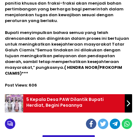
panitia khusus dan fraksi-fraksi akan menjadi bahan
pertimbangan yang berharga bagi pemerintah dalam
menjalankan tugas dan kewajiban sesuai dengan
peraturan yang berlaku.
Bupati menyimpulkan bahwa semua yang telah
direncanakan dan diinginkan dalam proses ini bertujuan
untuk meningkatkan kesejahteraan masyarakat Tatar
Galuh Ciamis.“Semua tindakan ini dilakukan dengan
tujuan meningkatkan pelayanan dan pendapatan
daerah, sambil tetap memperhatikan kesejahteraan
masyarakat,” pungkasnya
.( HENDRA NOOR/PROKOPIM
CIAMIS)***
Post Views:
606
5 Kepala Desa PAW Dilantik Bupati
Herdiat, Begini Pesannya