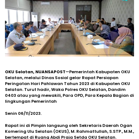
OKU Selatan, NUANSAPOST
—Pemerintah Kabupaten OKU
Selatan, melalui Dinas Sosial gelar Rapat Persiapan
Peringatan Hari Pahlawan Tahun 2023 di Kabupaten OKU
Selatan. Turut hadir, Waka Polres OKU Selatan, Dandim
0403 atau yang mewakili, Para OPD, Para Kepala Bagian di
lingkungan Pemerintah
Senin 06/11/2023.
Rapat ini di Pimpin langsung oleh Sekretaris Daerah Ogan
Komering Ulu Selatan (OKUS), M. Rahmattullah, S.STP., M.M.,
bertempat di Ruang Abdi Praja Setda OKU Selatan.