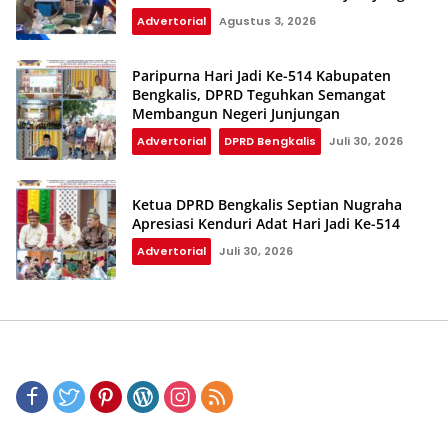
Terdampak Kekeringan
Advertorial
Agustus 3, 2026
Paripurna Hari Jadi Ke-514 Kabupaten
Bengkalis, DPRD Teguhkan Semangat
Membangun Negeri Junjungan
Advertorial
DPRD Bengkalis
Juli 30, 2026
Ketua DPRD Bengkalis Septian Nugraha
Apresiasi Kenduri Adat Hari Jadi Ke-514
Advertorial
Juli 30, 2026