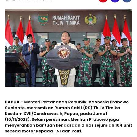
PAPUA
– Menteri Pertahanan Republik Indonesia Prabowo
Subianto, meresmikan Rumah Sakit (RS) Tk. IV Timika
Kesdam XVII/Cendrawasih, Papua, pada Jumat
(10/11/2023). Selain peresmian, Menhan Prabowo juga
menyerahkan bantuan kendaraan dinas sejumlah 164 unit
sepeda motor kepada TNI dan Polri.