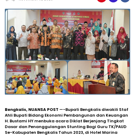
Bengkalis, NUANSA POST
—-Bupati Bengkalis diwakili Staf
Ahli Bupati Bidang Ekonomi Pembangunan dan Keuangan
H. Bustami HY menbuka acara Diklat Berjenjang Tingkat
Dasar dan Penanggulangan Stunting Bagi Guru TK/PAUD
Se-Kabupaten Bengkalis Tahun 2023, di Hotel Marina