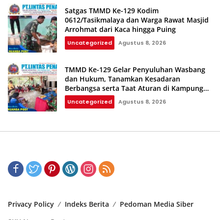
Satgas TMMD Ke-129 Kodim
0612/Tasikmalaya dan Warga Rawat Masjid
Arrohmat dari Kaca hingga Puing
Uncategorized
Agustus 8, 2026
TMMD Ke-129 Gelar Penyuluhan Wasbang
dan Hukum, Tanamkan Kesadaran
Berbangsa serta Taat Aturan di Kampung
Sesor
Uncategorized
Agustus 8, 2026
Privacy Policy
Indeks Berita
Pedoman Media Siber