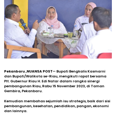
Pekanbaru ,NUANSA POST
— Bupati Bengkalis Kasmarni
dan Bupati/Walikota se-Riau, mengikuti rapat bersama
Plt. Gubernur Riau H. Edi Natar dalam rangka sinergi
pembangunan Riau, Rabu 15 November 2023, di Taman
Gembira, Pekanbaru.
Kemudian membahas sejumlah isu strategis, baik dari sisi
pembangunan, kesehatan, pendidikan, pangan, ekonomi
dan lainnya.