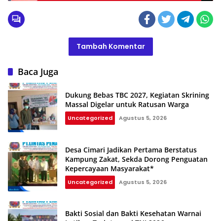
Tambah Komentar
Baca Juga
Dukung Bebas TBC 2027, Kegiatan Skrining
Massal Digelar untuk Ratusan Warga
Uncategorized
Agustus 5, 2026
Desa Cimari Jadikan Pertama Berstatus
Kampung Zakat, Sekda Dorong Penguatan
Kepercayaan Masyarakat*
Uncategorized
Agustus 5, 2026
Bakti Sosial dan Bakti Kesehatan Warnai