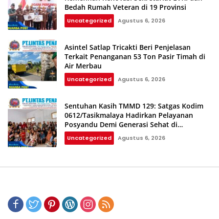
Bedah Rumah Veteran di 19 Provinsi
Uncategorized
Agustus 6, 2026
Asintel Satlap Tricakti Beri Penjelasan
Terkait Penanganan 53 Ton Pasir Timah di
Air Merbau
Uncategorized
Agustus 6, 2026
Sentuhan Kasih TMMD 129: Satgas Kodim
0612/Tasikmalaya Hadirkan Pelayanan
Posyandu Demi Generasi Sehat di
Parungponteng
Uncategorized
Agustus 6, 2026