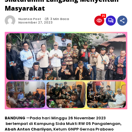
Masyarakat
35
Nuansa Post
3 Min Baca
November 27, 2023
BANDUNG
—Pada hari Minggu 26 November 2023
bertempat di Kampung Sida Mukti RW 05 Pangalengan,
Abah Anton Charliyan
, Ketum GNPP Gernas Prabowo