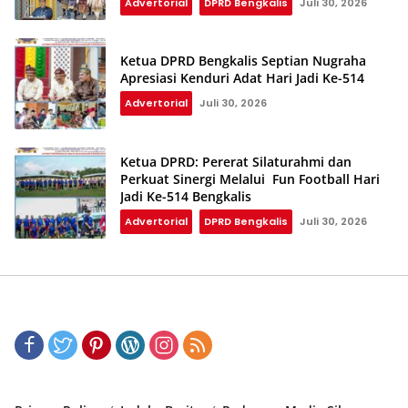
Advertorial
DPRD Bengkalis
Juli 30, 2026
Ketua DPRD Bengkalis Septian Nugraha
Apresiasi Kenduri Adat Hari Jadi Ke-514
Advertorial
Juli 30, 2026
Ketua DPRD: Pererat Silaturahmi dan
Perkuat Sinergi Melalui Fun Football Hari
Jadi Ke-514 Bengkalis
Advertorial
DPRD Bengkalis
Juli 30, 2026