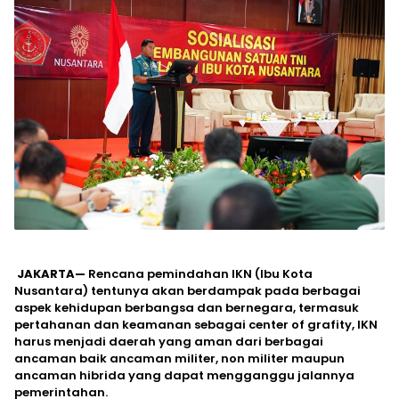
JAKARTA—
Rencana pemindahan IKN (Ibu Kota
Nusantara) tentunya akan berdampak pada berbagai
aspek kehidupan berbangsa dan bernegara, termasuk
pertahanan dan keamanan sebagai center of grafity, IKN
harus menjadi daerah yang aman dari berbagai
ancaman baik ancaman militer, non militer maupun
ancaman hibrida yang dapat mengganggu jalannya
pemerintahan.