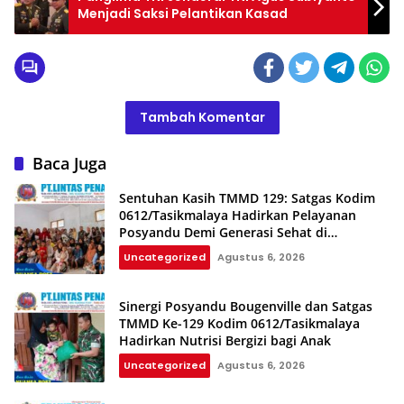
Menjadi Saksi Pelantikan Kasad
Tambah Komentar
Baca Juga
Sentuhan Kasih TMMD 129: Satgas Kodim
0612/Tasikmalaya Hadirkan Pelayanan
Posyandu Demi Generasi Sehat di
Parungponteng
Uncategorized
Agustus 6, 2026
Sinergi Posyandu Bougenville dan Satgas
TMMD Ke-129 Kodim 0612/Tasikmalaya
Hadirkan Nutrisi Bergizi bagi Anak
Uncategorized
Agustus 6, 2026