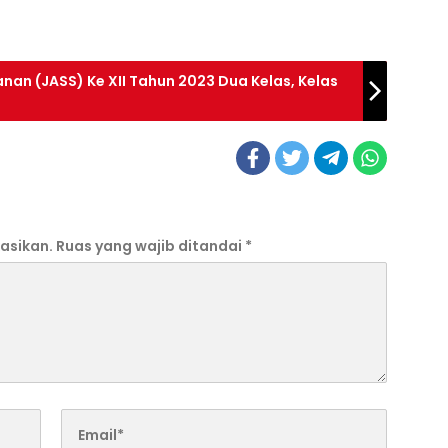
nan (JASS) Ke XII Tahun 2023 Dua Kelas, Kelas
asikan.
Ruas yang wajib ditandai
*