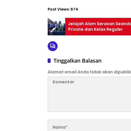
Post Views:
674
Jelajah Alam Serasan Seanda
Private dan Kelas Reguler
Tinggalkan Balasan
Alamat email Anda tidak akan dipublik