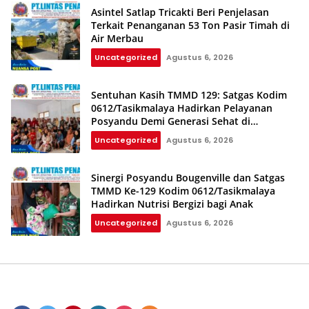
Asintel Satlap Tricakti Beri Penjelasan
Terkait Penanganan 53 Ton Pasir Timah di
Air Merbau
Uncategorized
Agustus 6, 2026
Sentuhan Kasih TMMD 129: Satgas Kodim
0612/Tasikmalaya Hadirkan Pelayanan
Posyandu Demi Generasi Sehat di
Parungponteng
Uncategorized
Agustus 6, 2026
Sinergi Posyandu Bougenville dan Satgas
TMMD Ke-129 Kodim 0612/Tasikmalaya
Hadirkan Nutrisi Bergizi bagi Anak
Uncategorized
Agustus 6, 2026