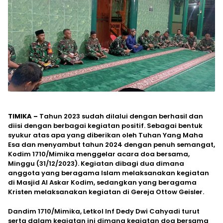
TIMIKA –
Tahun 2023 sudah dilalui dengan berhasil dan
diisi dengan berbagai kegiatan positif. Sebagai bentuk
syukur atas apa yang diberikan oleh Tuhan Yang Maha
Esa dan menyambut tahun 2024 dengan penuh semangat,
Kodim 1710/Mimika menggelar acara doa bersama,
Minggu (31/12/2023). Kegiatan dibagi dua dimana
anggota yang beragama Islam melaksanakan kegiatan
di Masjid Al Askar Kodim, sedangkan yang beragama
Kristen melaksanakan kegiatan di Gereja Ottow Geisler.
Dandim 1710/Mimika, Letkol Inf Dedy Dwi Cahyadi turut
serta dalam kegiatan ini dimana kegiatan doa bersama