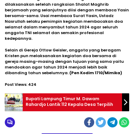
dilaksanakan setelah rangkaian Shalat Maghrib
berjamaah yang selanjutnya diisi dengan membaca Yasin
bersama-sama. Usai membaca Surat Yasin, Ustadz
Nasrullah selaku pemimpin kegiatan membacakan doa
selamat dalam menyambut tahun 2024 agar seluruh
anggota TNI selamat dan semakin profesional
kedepannya.
Selain di Gereja Ottow Geisler, anggota yang beragam
Kristen pun melaksanakan kegiatan doa bersama di
gereja masing-masing dengan tujuan yang sama yaitu
mendoakan agar tahun 2024 menjadi lebih baik
dibanding tahun sebelumnya.
(Pen Kodim 1710/Mimika)
Post Views:
424
Bupati Lampung Timur M. Dawam
Rahardjo Lantik 112 Kepala Desa Terpilih