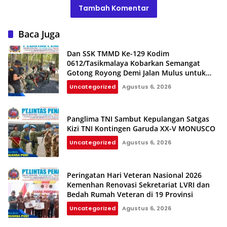
Tambah Komentar
Baca Juga
Dan SSK TMMD Ke-129 Kodim
0612/Tasikmalaya Kobarkan Semangat
Gotong Royong Demi Jalan Mulus untuk
Rakyat
Uncategorized
Agustus 6, 2026
Panglima TNI Sambut Kepulangan Satgas
Kizi TNI Kontingen Garuda XX-V MONUSCO
Uncategorized
Agustus 6, 2026
Peringatan Hari Veteran Nasional 2026
Kemenhan Renovasi Sekretariat LVRI dan
Bedah Rumah Veteran di 19 Provinsi
Uncategorized
Agustus 6, 2026