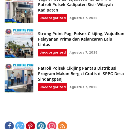
Patroli Polsek Kadipaten Sisir Wilayah
Kadipaten
Uncategorized
Agustus 7, 2026
Strong Point Pagi Polsek Cikijing, Wujudkan
Pelayanan Prima dan Kelancaran Lalu
Lintas
Uncategorized
Agustus 7, 2026
Patroli Polsek Cikijing Pantau Distribusi
Program Makan Bergizi Gratis di SPPG Desa
Sindangpanji
Uncategorized
Agustus 7, 2026