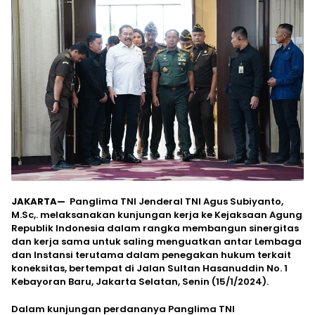
JAKARTA—
Panglima TNI Jenderal TNI Agus Subiyanto,
M.Sc,. melaksanakan kunjungan kerja ke Kejaksaan Agung
Republik Indonesia dalam rangka membangun sinergitas
dan kerja sama untuk saling menguatkan antar Lembaga
dan Instansi terutama dalam penegakan hukum terkait
koneksitas, bertempat di Jalan Sultan Hasanuddin No. 1
Kebayoran Baru, Jakarta Selatan, Senin (15/1/2024).
Dalam kunjungan perdananya Panglima TNI