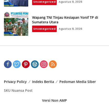
Uncategorized
Agustus 8, 2026
Wapang TNI Tinjau Kesiapan Yonif TP di
Sumatera Utara
Uncategorized
Agustus 8, 2026
Privacy Policy
Indeks Berita
Pedoman Media Siber
SKU Nuansa Post
Versi Non AMP