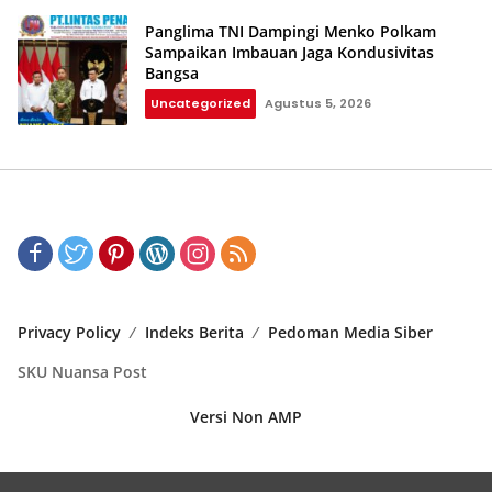
Panglima TNI Dampingi Menko Polkam
Sampaikan Imbauan Jaga Kondusivitas
Bangsa
Uncategorized
Agustus 5, 2026
Privacy Policy
Indeks Berita
Pedoman Media Siber
SKU Nuansa Post
Versi Non AMP