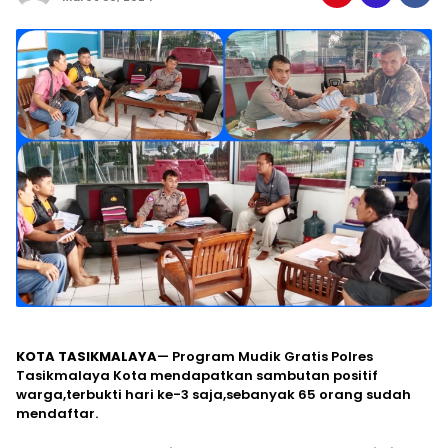
KOTA TASIKMALAYA
— Program Mudik Gratis Polres
Tasikmalaya Kota mendapatkan sambutan positif
warga,terbukti hari ke-3 saja,sebanyak 65 orang sudah
mendaftar.