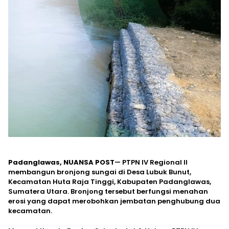
Padanglawas, NUANSA POST
— PTPN IV Regional II
membangun bronjong sungai di Desa Lubuk Bunut,
Kecamatan Huta Raja Tinggi, Kabupaten Padanglawas,
Sumatera Utara. Bronjong tersebut berfungsi menahan
erosi yang dapat merobohkan jembatan penghubung dua
kecamatan.