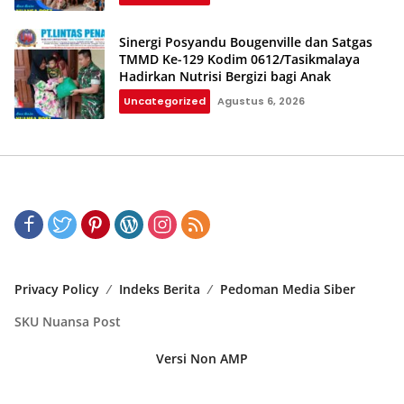
Sinergi Posyandu Bougenville dan Satgas
TMMD Ke-129 Kodim 0612/Tasikmalaya
Hadirkan Nutrisi Bergizi bagi Anak
Uncategorized
Agustus 6, 2026
Privacy Policy
Indeks Berita
Pedoman Media Siber
SKU Nuansa Post
Versi Non AMP