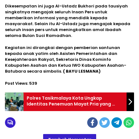
Dikesempatan ini juga Al-Ustadz Bukhori pada tausiyah
singkatnya mengajak seluruh Insan Pers untuk
memberikan informasi yang mendidik kepada
masyarakat. Selain itu Al-Ustadz juga mengajak kepada
seluruh insan pers untuk meningkatkan amal ibadah
selama Bulan Suci Ramadhan.
Kegiatan ini dirangkai dengan pemberian santunan
kepada anak yatim oleh Asisten Pemerintahan dan
Kesejahteraan Rakyat, Sekretaris Dinas Kominfo
Kabupaten Asahan dan Ketua IWO Kabupaten Asahan-
Batubara secara simbolis.
( BAYU LESMANA)
Post Views:
539
Polres Tasikmalaya Kota Ungkap
Identitas Penemuan Mayat Pria yang
Ditemukan di Sungai Citanduy