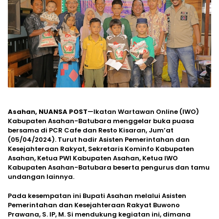
Asahan, NUANSA POST
—Ikatan Wartawan Online (IWO)
Kabupaten Asahan-Batubara menggelar buka puasa
bersama di PCR Cafe dan Resto Kisaran, Jum’at
(05/04/2024). Turut hadir Asisten Pemerintahan dan
Kesejahteraan Rakyat, Sekretaris Kominfo Kabupaten
Asahan, Ketua PWI Kabupaten Asahan, Ketua IWO
Kabupaten Asahan-Batubara beserta pengurus dan tamu
undangan lainnya.
Pada kesempatan ini Bupati Asahan melalui Asisten
Pemerintahan dan Kesejahteraan Rakyat Buwono
Prawana, S. IP, M. Si mendukung kegiatan ini, dimana