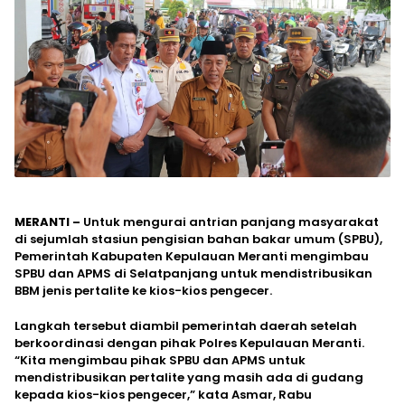
MERANTI –
Untuk mengurai antrian panjang masyarakat
di sejumlah stasiun pengisian bahan bakar umum (SPBU),
Pemerintah Kabupaten Kepulauan Meranti mengimbau
SPBU dan APMS di Selatpanjang untuk mendistribusikan
BBM jenis pertalite ke kios-kios pengecer.
Langkah tersebut diambil pemerintah daerah setelah
berkoordinasi dengan pihak Polres Kepulauan Meranti.
“Kita mengimbau pihak SPBU dan APMS untuk
mendistribusikan pertalite yang masih ada di gudang
kepada kios-kios pengecer,” kata Asmar, Rabu