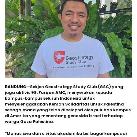
BANDUNG—
Sekjen Geostrategy Study Club (GSC) yang
juga aktivis 98,
Furqan AMC,
menyerukan kepada
kampus-kampus seluruh Indonesia untuk
menyelenggarakan Kemah Solidaritas untuk Palestina
sebagaimana yang telah dipelopori oleh puluhan kampus
di Amerika yang menentang genosida Israel terhadap
warga Gaza Palestina.
“Mahasiswa dan civitas akademika berbagai kampus di