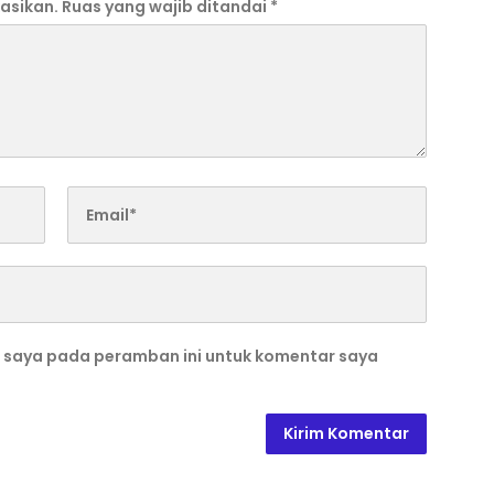
asikan.
Ruas yang wajib ditandai
*
b saya pada peramban ini untuk komentar saya