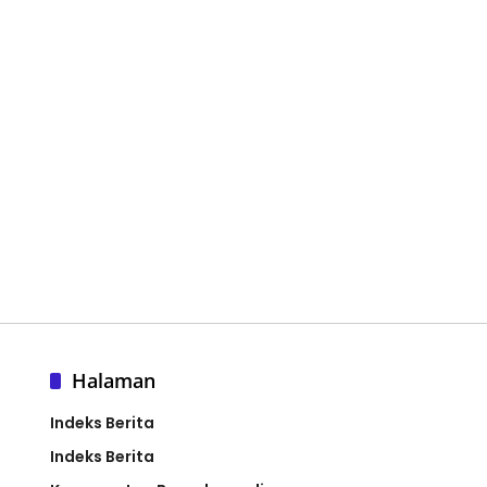
Halaman
Indeks Berita
Indeks Berita