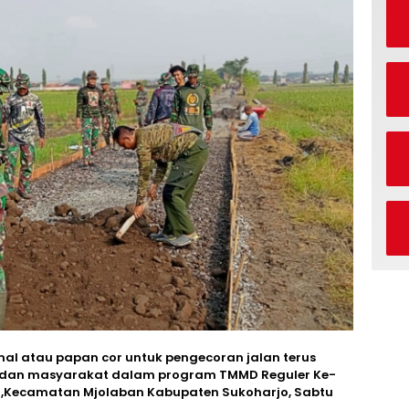
l atau papan cor untuk pengecoran jalan terus
 dan masyarakat dalam program TMMD Reguler Ke-
un,Kecamatan Mjolaban Kabupaten Sukoharjo, Sabtu