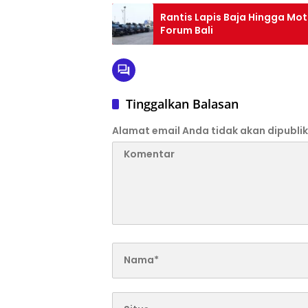
Rantis Lapis Baja Hingga Mo
Forum Bali
Tinggalkan Balasan
Alamat email Anda tidak akan dipublik