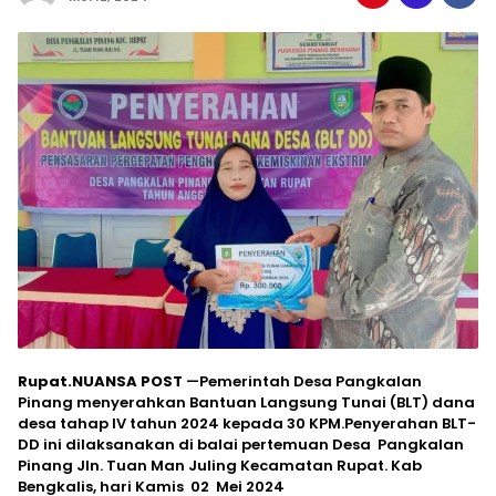
Rupat.NUANSA POST
—Pemerintah Desa Pangkalan
Pinang menyerahkan Bantuan Langsung Tunai (BLT) dana
desa tahap IV tahun 2024 kepada 30 KPM.Penyerahan BLT-
DD ini dilaksanakan di balai pertemuan Desa Pangkalan
Pinang Jln. Tuan Man Juling Kecamatan Rupat. Kab
Bengkalis, hari Kamis 02 Mei 2024