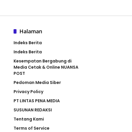
Halaman
Indeks Berita
Indeks Berita
Kesempatan Bergabung di
Media Cetak & Online NUANSA
POST
Pedoman Media Siber
Privacy Policy
PT LINTAS PENA MEDIA
SUSUNAN REDAKSI
Tentang Kami
Terms of Service