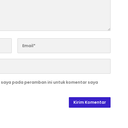
b saya pada peramban ini untuk komentar saya