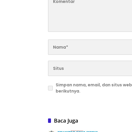
Simpan nama, email, dan situs we
berikutnya.
Baca Juga