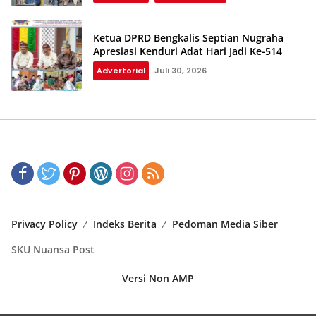
Ketua DPRD Bengkalis Septian Nugraha
Apresiasi Kenduri Adat Hari Jadi Ke-514
Advertorial
Juli 30, 2026
Privacy Policy
Indeks Berita
Pedoman Media Siber
SKU Nuansa Post
Versi Non AMP