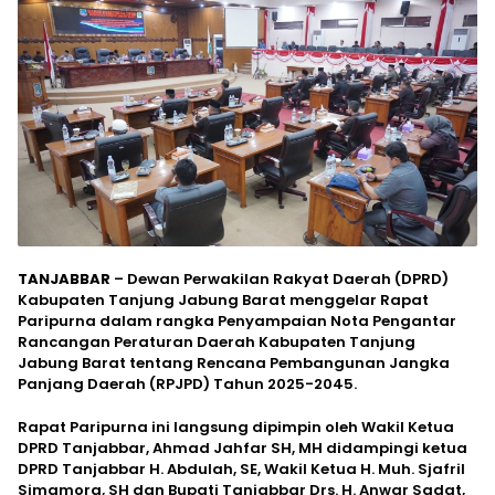
TANJABBAR
– Dewan Perwakilan Rakyat Daerah (DPRD)
Kabupaten Tanjung Jabung Barat menggelar Rapat
Paripurna dalam rangka Penyampaian Nota Pengantar
Rancangan Peraturan Daerah Kabupaten Tanjung
Jabung Barat tentang Rencana Pembangunan Jangka
Panjang Daerah (RPJPD) Tahun 2025-2045.
Rapat Paripurna ini langsung dipimpin oleh Wakil Ketua
DPRD Tanjabbar, Ahmad Jahfar SH, MH didampingi ketua
DPRD Tanjabbar H. Abdulah, SE, Wakil Ketua H. Muh. Sjafril
Simamora, SH dan Bupati Tanjabbar Drs. H. Anwar Sadat,