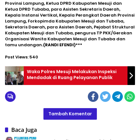
Provinsi Lampung, Ketua DPRD Kabupaten Mesuji dan
Ketua DPRD Tubaba, para Asisten Sekretaris Daerah,
Kepala Instansi Vertikal, Kepala Perangkat Daerah Provinsi
Lampung, Forkopimda Kabupaten Mesuji dan Tubaba,
Sekretaris Daerah, para Asisten Daerah, Pejabat Struktural
Kabupaten Mesuji dan Tubaba, pengurus TP PKK/Gerakan
Organisasi Wanita Kabupaten Mesuji dan Tubaba dan
tamu undangan
.(RANDI EFENDI)***
Post Views:
540
Waka Polres Mesuji Melakukan Inspeksi
Mendadak di Ruang Pelayanan Publik
Tambah Komentar
Baca Juga