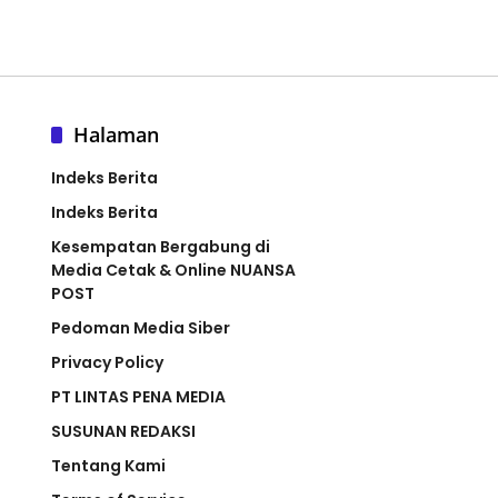
Halaman
Indeks Berita
Indeks Berita
Kesempatan Bergabung di
Media Cetak & Online NUANSA
POST
Pedoman Media Siber
Privacy Policy
PT LINTAS PENA MEDIA
SUSUNAN REDAKSI
Tentang Kami