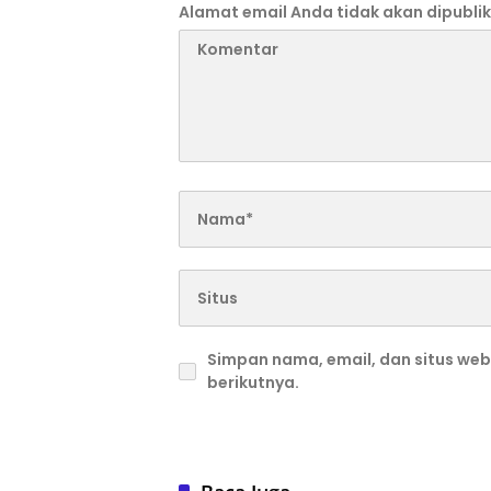
Alamat email Anda tidak akan dipublik
Simpan nama, email, dan situs we
berikutnya.