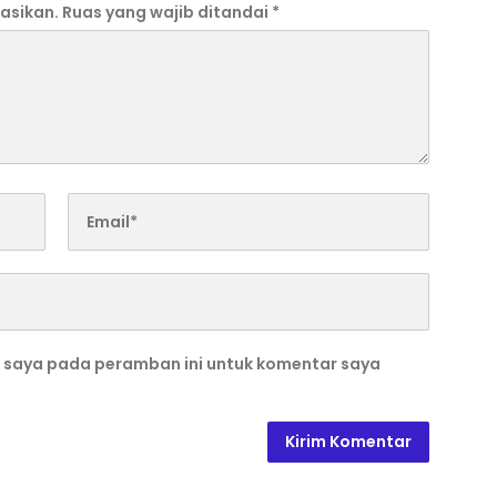
asikan.
Ruas yang wajib ditandai
*
b saya pada peramban ini untuk komentar saya