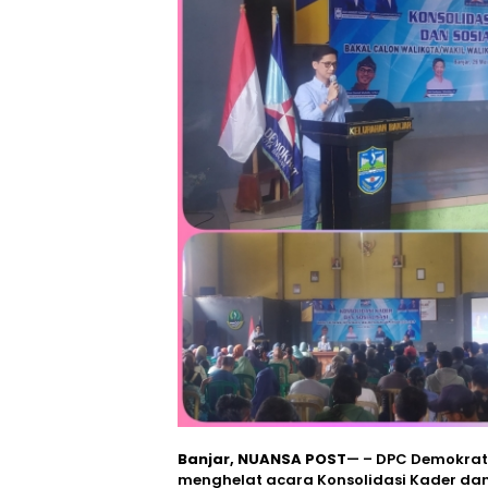
Banjar, NUANSA POST
— – DPC Demokrat 
menghelat acara Konsolidasi Kader dan