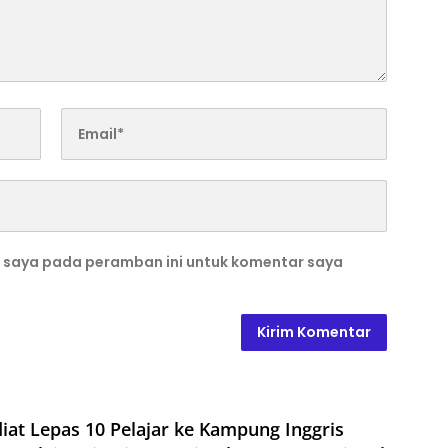
b saya pada peramban ini untuk komentar saya
iat Lepas 10 Pelajar ke Kampung Inggris