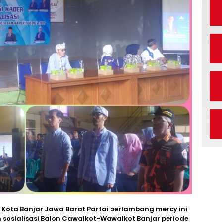
Kota Banjar Jawa Barat Partai berlambang mercy ini
 sosialisasi Balon Cawalkot-Wawalkot Banjar periode