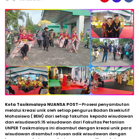
Kota Tasikmalaya NUANSA POST
—Prosesi penyambutan
melalui kreasi unik oleh setiap pengurus Badan Eksekiutif
Mahasiswa ( BEM) dari setiap fakultas kepada wisudawan
dan wisudawati.15 wisudawan dari Fakultas Pertanian
UNPER Tasikmalaya ini disambut dengan kreasi unik para
wisudawan disambut ratusan adik wisudawan dengan