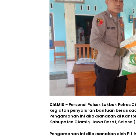
CIAMIS ~
Personel Polsek Lakbok Polre
kegiatan penyaluran bantuan beras ca
Pengamanan ini dilaksanakan di Kanto
Kabupaten Ciamis, Jawa Barat, Selasa (
Pengamanan ini dilaksanakan oleh Plt. 