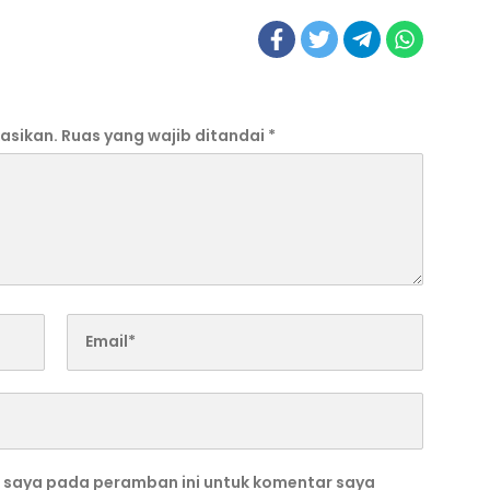
asikan.
Ruas yang wajib ditandai
*
b saya pada peramban ini untuk komentar saya