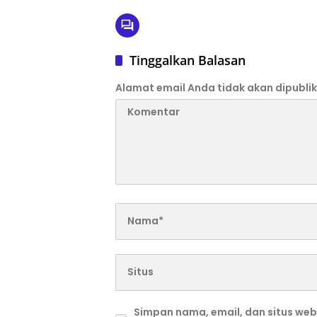
Tinggalkan Balasan
Alamat email Anda tidak akan dipublik
Simpan nama, email, dan situs we