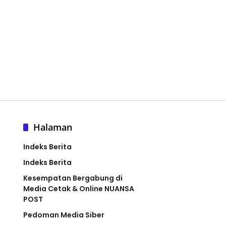
Halaman
Indeks Berita
Indeks Berita
Kesempatan Bergabung di
Media Cetak & Online NUANSA
POST
Pedoman Media Siber