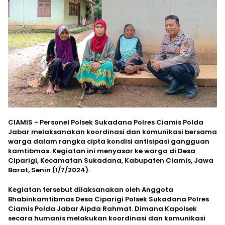
CIAMIS ~ Personel Polsek Sukadana Polres Ciamis Polda
Jabar melaksanakan koordinasi dan komunikasi bersama
warga dalam rangka cipta kondisi antisipasi gangguan
kamtibmas. Kegiatan ini menyasar ke warga di Desa
Ciparigi, Kecamatan Sukadana, Kabupaten Ciamis, Jawa
Barat, Senin (1/7/2024).
Kegiatan tersebut dilaksanakan oleh Anggota
Bhabinkamtibmas Desa Ciparigi Polsek Sukadana Polres
Ciamis Polda Jabar Aipda Rahmat. Dimana Kapolsek
secara humanis melakukan koordinasi dan komunikasi