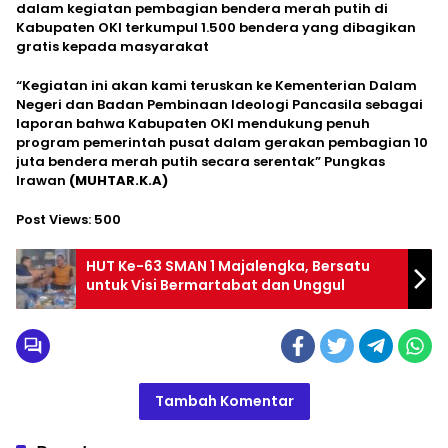
dalam kegiatan pembagian bendera merah putih di
Kabupaten OKI terkumpul 1.500 bendera yang dibagikan
gratis kepada masyarakat
“Kegiatan ini akan kami teruskan ke Kementerian Dalam
Negeri dan Badan Pembinaan Ideologi Pancasila sebagai
laporan bahwa Kabupaten OKI mendukung penuh
program pemerintah pusat dalam gerakan pembagian 10
juta bendera merah putih secara serentak” Pungkas
Irawan
(MUHTAR.K.A)
Post Views:
500
HUT Ke-63 SMAN 1 Majalengka, Bersatu
untuk Visi Bermartabat dan Unggul
Tambah Komentar