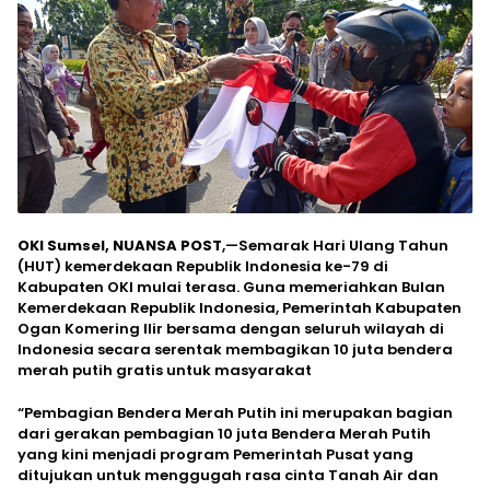
OKI Sumsel, NUANSA POST
,—Semarak Hari Ulang Tahun
(HUT) kemerdekaan Republik Indonesia ke-79 di
Kabupaten OKI mulai terasa. Guna memeriahkan Bulan
Kemerdekaan Republik Indonesia, Pemerintah Kabupaten
Ogan Komering Ilir bersama dengan seluruh wilayah di
Indonesia secara serentak membagikan 10 juta bendera
merah putih gratis untuk masyarakat
“Pembagian Bendera Merah Putih ini merupakan bagian
dari gerakan pembagian 10 juta Bendera Merah Putih
yang kini menjadi program Pemerintah Pusat yang
ditujukan untuk menggugah rasa cinta Tanah Air dan