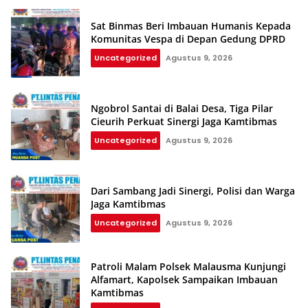
Sat Binmas Beri Imbauan Humanis Kepada
Komunitas Vespa di Depan Gedung DPRD
Uncategorized
Agustus 9, 2026
Ngobrol Santai di Balai Desa, Tiga Pilar
Cieurih Perkuat Sinergi Jaga Kamtibmas
Uncategorized
Agustus 9, 2026
Dari Sambang Jadi Sinergi, Polisi dan Warga
Jaga Kamtibmas
Uncategorized
Agustus 9, 2026
Patroli Malam Polsek Malausma Kunjungi
Alfamart, Kapolsek Sampaikan Imbauan
Kamtibmas