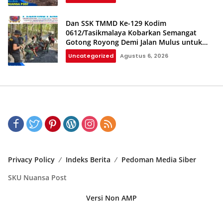
Dan SSK TMMD Ke-129 Kodim
0612/Tasikmalaya Kobarkan Semangat
Gotong Royong Demi Jalan Mulus untuk
Rakyat
Uncategorized
Agustus 6, 2026
Privacy Policy
Indeks Berita
Pedoman Media Siber
SKU Nuansa Post
Versi Non AMP