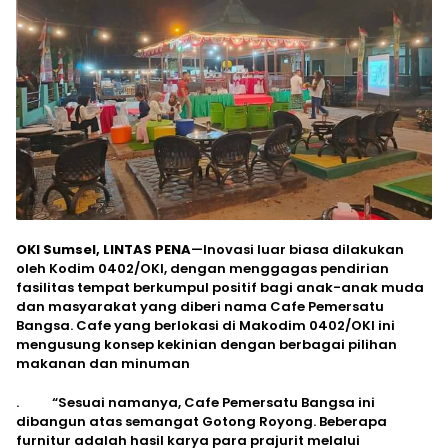
OKI Sumsel, LINTAS PENA
—Inovasi luar biasa dilakukan
oleh Kodim 0402/OKI, dengan menggagas pendirian
fasilitas tempat berkumpul positif bagi anak-anak muda
dan masyarakat yang diberi nama Cafe Pemersatu
Bangsa. Cafe yang berlokasi di Makodim 0402/OKI ini
mengusung konsep kekinian dengan berbagai pilihan
makanan dan minuman
. “Sesuai namanya, Cafe Pemersatu Bangsa ini
dibangun atas semangat Gotong Royong. Beberapa
furnitur adalah hasil karya para prajurit melalui