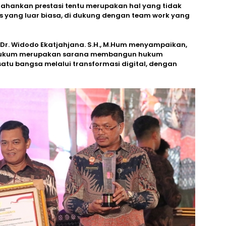
ahankan prestasi tentu merupakan hal yang tidak
as yang luar biasa, di dukung dengan team work yang
Dr. Widodo Ekatjahjana. S.H., M.Hum menyampaikan,
 Hukum merupakan sarana membangun hukum
atu bangsa melalui transformasi digital, dengan