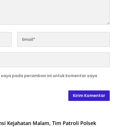
b saya pada peramban ini untuk komentar saya
si Kejahatan Malam, Tim Patroli Polsek