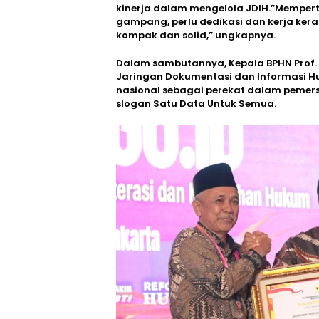
kinerja dalam mengelola JDIH.”Mempert
gampang, perlu dedikasi dan kerja ker
kompak dan solid,” ungkapnya.
Dalam sambutannya, Kepala BPHN Prof. 
Jaringan Dokumentasi dan Informasi
nasional sebagai perekat dalam pemers
slogan Satu Data Untuk Semua.