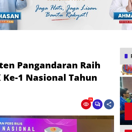
ten Pangandaran Raih
 Ke-1 Nasional Tahun
19