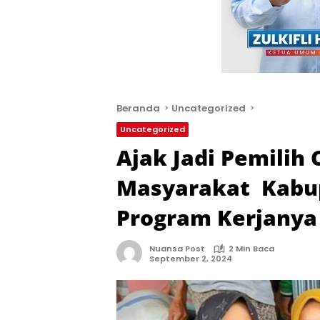
Beranda
Uncategorized
Uncategorized
Ajak Jadi Pemilih 
Masyarakat Kabu
Program Kerjanya
Nuansa Post
2 Min Baca
September 2, 2024