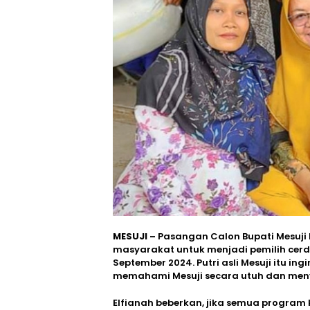
MESUJI –
Pasangan Calon Bupati Mesuji 
masyarakat untuk menjadi pemilih cer
September 2024. Putri asli Mesuji itu 
memahami Mesuji secara utuh dan meny
Elfianah beberkan, jika semua program 