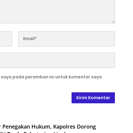
b saya pada peramban ini untuk komentar saya
r Penegakan Hukum, Kapolres Dorong