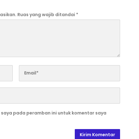
asikan.
Ruas yang wajib ditandai
*
b saya pada peramban ini untuk komentar saya