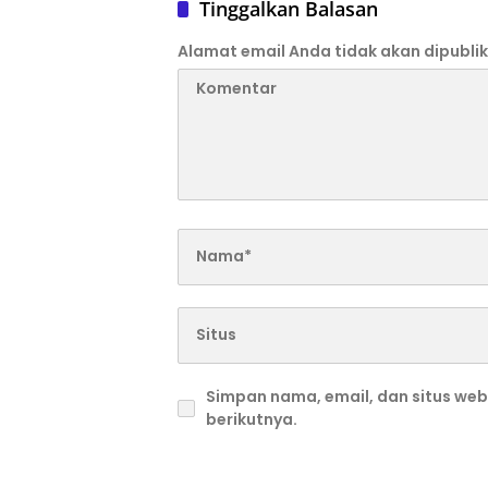
Tinggalkan Balasan
Alamat email Anda tidak akan dipublik
Simpan nama, email, dan situs we
berikutnya.