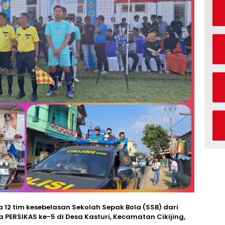
 12 tim kesebelasan Sekolah Sepak Bola (SSB) dari
PERSIKAS ke-5 di Desa Kasturi, Kecamatan Cikijing,