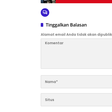
Tinggalkan Balasan
Alamat email Anda tidak akan dipublik