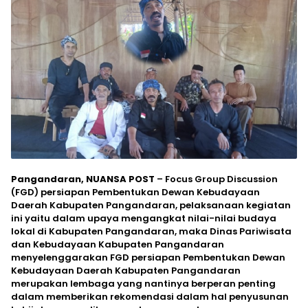
Pangandaran, NUANSA POST
– Focus Group Discussion
(FGD) persiapan Pembentukan Dewan Kebudayaan
Daerah Kabupaten Pangandaran, pelaksanaan kegiatan
ini yaitu dalam upaya mengangkat nilai-nilai budaya
lokal di Kabupaten Pangandaran, maka Dinas Pariwisata
dan Kebudayaan Kabupaten Pangandaran
menyelenggarakan FGD persiapan Pembentukan Dewan
Kebudayaan Daerah Kabupaten Pangandaran
merupakan lembaga yang nantinya berperan penting
dalam memberikan rekomendasi dalam hal penyusunan