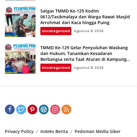
Satgas TMMD Ke-129 Kodim
0612/Tasikmalaya dan Warga Rawat Masjid
Arrohmat dari Kaca hingga Puing
Uncategorized
Agustus 8, 2026
TMMD Ke-129 Gelar Penyuluhan Wasbang
dan Hukum, Tanamkan Kesadaran
Berbangsa serta Taat Aturan di Kampung
Sesor
Uncategorized
Agustus 8, 2026
Privacy Policy
Indeks Berita
Pedoman Media Siber