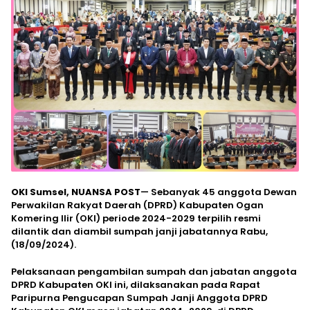
OKI Sumsel, NUANSA POST
— Sebanyak 45 anggota Dewan
Perwakilan Rakyat Daerah (DPRD) Kabupaten Ogan
Komering Ilir (OKI) periode 2024-2029 terpilih resmi
dilantik dan diambil sumpah janji jabatannya Rabu,
(18/09/2024).
Pelaksanaan pengambilan sumpah dan jabatan anggota
DPRD Kabupaten OKI ini, dilaksanakan pada Rapat
Paripurna Pengucapan Sumpah Janji Anggota DPRD