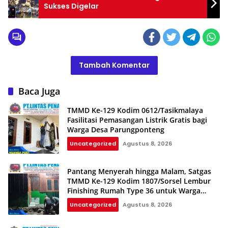
Sukses Digelar
Tambah Komentar
Baca Juga
TMMD Ke-129 Kodim 0612/Tasikmalaya
Fasilitasi Pemasangan Listrik Gratis bagi
Warga Desa Parungponteng
Uncategorized
Agustus 8, 2026
Pantang Menyerah hingga Malam, Satgas
TMMD Ke-129 Kodim 1807/Sorsel Lembur
Finishing Rumah Type 36 untuk Warga
Kampung Sesor
Uncategorized
Agustus 8, 2026