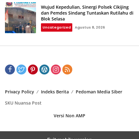
Wujud Kepedulian, Sinergi Polsek Cikijing
dan Pemdes Sindang Tuntaskan Rutilahu di
Blok Selasa‎‎
Uncategorized
Agustus 8, 2026
Privacy Policy
Indeks Berita
Pedoman Media Siber
SKU Nuansa Post
Versi Non AMP