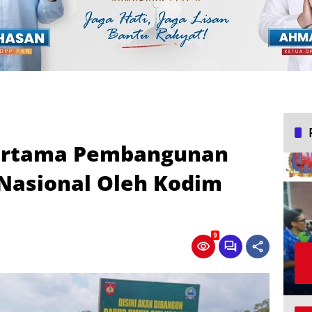
Pertama Pembangunan
Nasional Oleh Kodim
9