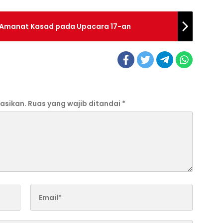
 Amanat Kasad pada Upacara 17-an
asikan.
Ruas yang wajib ditandai
*