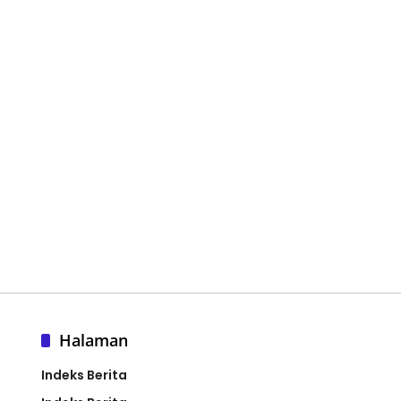
Halaman
Indeks Berita