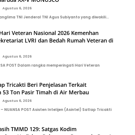
Agustus 6, 2026
anglima TNI Jenderal TNI Agus Subiyanto yang diwakili…
 Hari Veteran Nasional 2026 Kemenhan
kretariat LVRI dan Bedah Rumah Veteran di
Agustus 6, 2026
SA POST Dalam rangka memperingati Hari Veteran
ap Tricakti Beri Penjelasan Terkait
 53 Ton Pasir Timah di Air Merbau
Agustus 6, 2026
 NUANSA POST Asisten Intelijen (Asintel) Satlap Tricakti
asih TMMD 129: Satgas Kodim