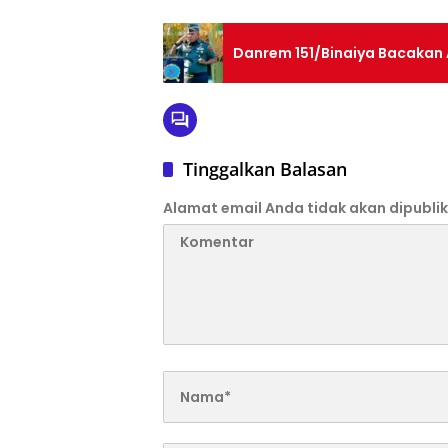
Danrem 151/Binaiya Bacakan
Tinggalkan Balasan
Alamat email Anda tidak akan dipublik