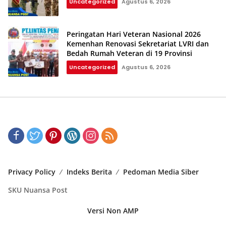
Uncategorized
Agustus 6, 2026
Peringatan Hari Veteran Nasional 2026
Kemenhan Renovasi Sekretariat LVRI dan
Bedah Rumah Veteran di 19 Provinsi
Uncategorized
Agustus 6, 2026
Privacy Policy
Indeks Berita
Pedoman Media Siber
SKU Nuansa Post
Versi Non AMP