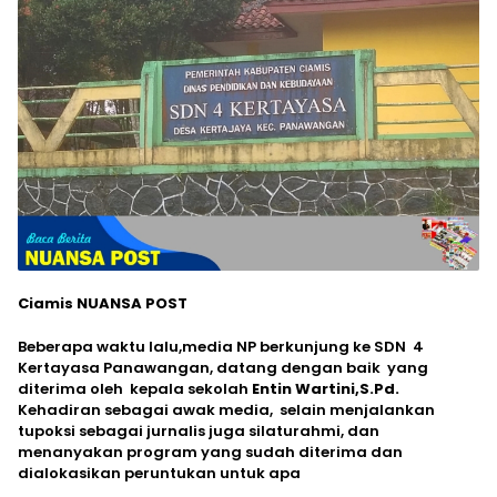
Ciamis NUANSA POST
Beberapa waktu lalu,media NP berkunjung ke SDN 4
Kertayasa Panawangan, datang dengan baik yang
diterima oleh kepala sekolah
Entin Wartini,S.Pd.
Kehadiran sebagai awak media, selain menjalankan
tupoksi sebagai jurnalis juga silaturahmi, dan
menanyakan program yang sudah diterima dan
dialokasikan peruntukan untuk apa