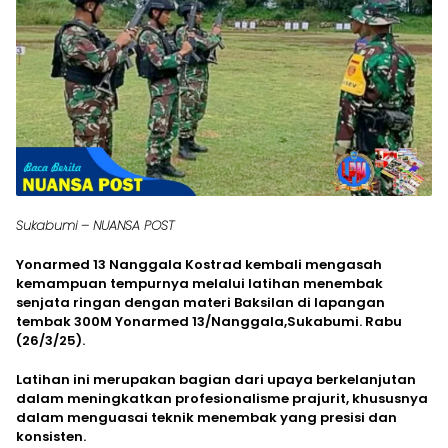
Sukabumi – NUANSA POST
Yonarmed 13 Nanggala Kostrad kembali mengasah
kemampuan tempurnya melalui latihan menembak
senjata ringan dengan materi Baksilan di lapangan
tembak 300M Yonarmed 13/Nanggala,Sukabumi. Rabu
(26/3/25).
Latihan ini merupakan bagian dari upaya berkelanjutan
dalam meningkatkan profesionalisme prajurit, khususnya
dalam menguasai teknik menembak yang presisi dan
konsisten.